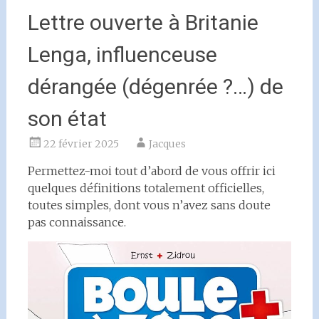
Lettre ouverte à Britanie
Lenga, influenceuse
dérangée (dégenrée ?…) de
son état
22 février 2025
Jacques
Permettez-moi tout d’abord de vous offrir ici
quelques définitions totalement officielles,
toutes simples, dont vous n’avez sans doute
pas connaissance.