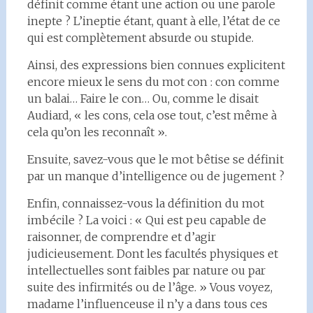
définit comme étant une action ou une parole
inepte ? L’ineptie étant, quant à elle, l’état de ce
qui est complètement absurde ou stupide.
Ainsi, des expressions bien connues explicitent
encore mieux le sens du mot con : con comme
un balai… Faire le con… Ou, comme le disait
Audiard, « les cons, cela ose tout, c’est même à
cela qu’on les reconnaît ».
Ensuite, savez-vous que le mot bêtise se définit
par un manque d’intelligence ou de jugement ?
Enfin, connaissez-vous la définition du mot
imbécile ? La voici : « Qui est peu capable de
raisonner, de comprendre et d’agir
judicieusement. Dont les facultés physiques et
intellectuelles sont faibles par nature ou par
suite des infirmités ou de l’âge. » Vous voyez,
madame l’influenceuse il n’y a dans tous ces