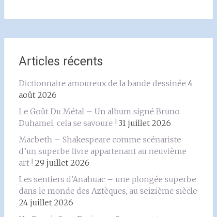
Articles récents
Dictionnaire amoureux de la bande dessinée
4
août 2026
Le Goût Du Métal – Un album signé Bruno
Duhamel, cela se savoure !
31 juillet 2026
Macbeth – Shakespeare comme scénariste
d’un superbe livre appartenant au neuvième
art !
29 juillet 2026
Les sentiers d’Anahuac – une plongée superbe
dans le monde des Aztèques, au seizième siècle
24 juillet 2026