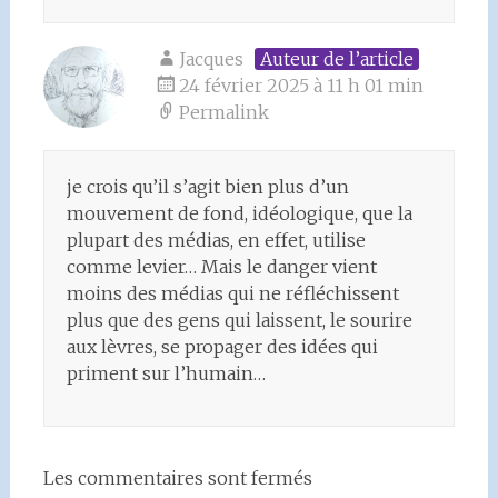
Jacques
Auteur de l’article
24 février 2025 à 11 h 01 min
Permalink
je crois qu’il s’agit bien plus d’un
mouvement de fond, idéologique, que la
plupart des médias, en effet, utilise
comme levier… Mais le danger vient
moins des médias qui ne réfléchissent
plus que des gens qui laissent, le sourire
aux lèvres, se propager des idées qui
priment sur l’humain…
Les commentaires sont fermés