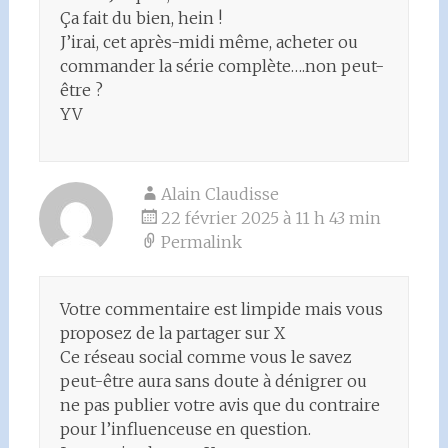
Ça fait du bien, hein !
J’irai, cet après-midi même, acheter ou
commander la série complète….non peut-
être ?
YV
Alain Claudisse
22 février 2025 à 11 h 43 min
Permalink
Votre commentaire est limpide mais vous
proposez de la partager sur X
Ce réseau social comme vous le savez
peut-être aura sans doute à dénigrer ou
ne pas publier votre avis que du contraire
pour l’influenceuse en question.