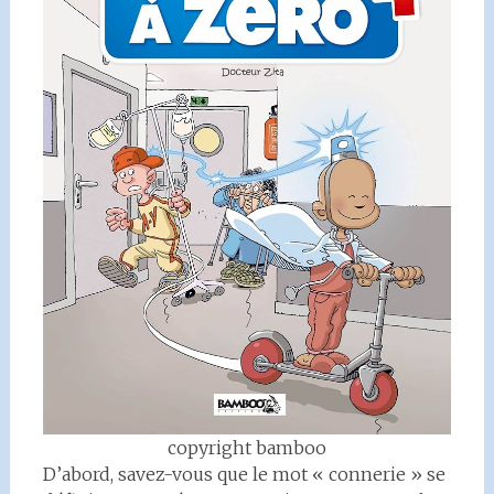
copyright bamboo
D’abord, savez-vous que le mot « connerie » se