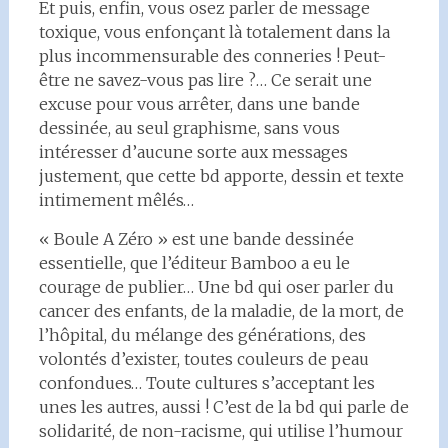
Et puis, enfin, vous osez parler de message
toxique, vous enfonçant là totalement dans la
plus incommensurable des conneries ! Peut-
être ne savez-vous pas lire ?… Ce serait une
excuse pour vous arrêter, dans une bande
dessinée, au seul graphisme, sans vous
intéresser d’aucune sorte aux messages
justement, que cette bd apporte, dessin et texte
intimement mêlés…
« Boule A Zéro » est une bande dessinée
essentielle, que l’éditeur Bamboo a eu le
courage de publier… Une bd qui oser parler du
cancer des enfants, de la maladie, de la mort, de
l’hôpital, du mélange des générations, des
volontés d’exister, toutes couleurs de peau
confondues… Toute cultures s’acceptant les
unes les autres, aussi ! C’est de la bd qui parle de
solidarité, de non-racisme, qui utilise l’humour