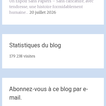
Un Espoir Sans Papiers – Sans caricature, avec
tendresse, une histoire formidablement
humaine…
20 juillet 2026
Statistiques du blog
179 238 visites
Abonnez-vous à ce blog par e-
mail.