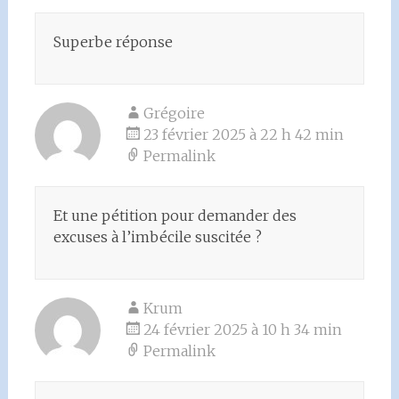
Superbe réponse
Grégoire
23 février 2025 à 22 h 42 min
Permalink
Et une pétition pour demander des
excuses à l’imbécile suscitée ?
Krum
24 février 2025 à 10 h 34 min
Permalink