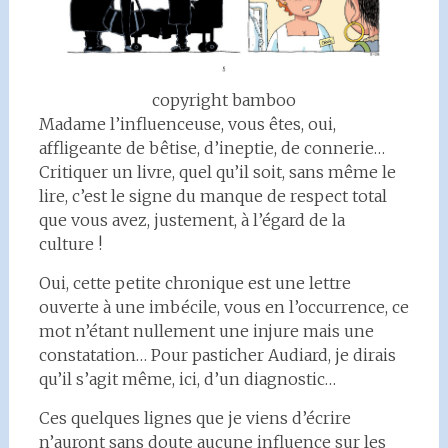
copyright bamboo
Madame l’influenceuse, vous êtes, oui,
affligeante de bêtise, d’ineptie, de connerie…
Critiquer un livre, quel qu’il soit, sans même le
lire, c’est le signe du manque de respect total
que vous avez, justement, à l’égard de la
culture !
Oui, cette petite chronique est une lettre
ouverte à une imbécile, vous en l’occurrence, ce
mot n’étant nullement une injure mais une
constatation… Pour pasticher Audiard, je dirais
qu’il s’agit même, ici, d’un diagnostic…
Ces quelques lignes que je viens d’écrire
n’auront sans doute aucune influence sur les