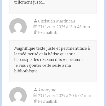
tellement juste…
Christian Martineau
23 février 2025 à 13 h 48 min
Permalink
Magnifique texte juste et pertinent face à
la médiocrité et la bêtise qui sont
l’apanage des réseaux dits « sociaux ».
Je vais rajouter cette série à ma
bibliothèque
Anonyme
23 février 2025 à 20 h 07 min
Permalink