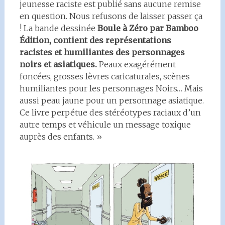
jeunesse raciste est publié sans aucune remise
en question. Nous refusons de laisser passer ça
! La bande dessinée
Boule à Zéro par Bamboo
Édition, contient des représentations
racistes et humiliantes des personnages
noirs et asiatiques.
Peaux exagérément
foncées, grosses lèvres caricaturales, scènes
humiliantes pour les personnages Noirs… Mais
aussi peau jaune pour un personnage asiatique.
Ce livre perpétue des stéréotypes raciaux d’un
autre temps et véhicule un message toxique
auprès des enfants. »