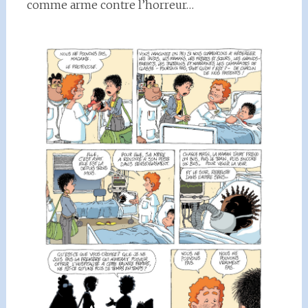
comme arme contre l’horreur…