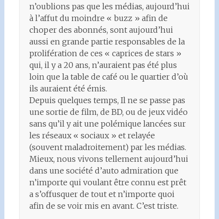
n’oublions pas que les médias, aujourd’hui
à l’affut du moindre « buzz » afin de
choper des abonnés, sont aujourd’hui
aussi en grande partie responsables de la
prolifération de ces « caprices de stars »
qui, il y a 20 ans, n’auraient pas été plus
loin que la table de café ou le quartier d’où
ils auraient été émis.
Depuis quelques temps, Il ne se passe pas
une sortie de film, de BD, ou de jeux vidéo
sans qu’il y ait une polémique lancées sur
les réseaux « sociaux » et relayée
(souvent maladroitement) par les médias.
Mieux, nous vivons tellement aujourd’hui
dans une société d’auto admiration que
n’importe qui voulant être connu est prêt
a s’offusquer de tout et n’importe quoi
afin de se voir mis en avant. C’est triste.