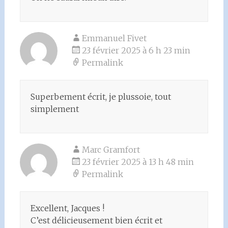
Emmanuel Fivet
23 février 2025 à 6 h 23 min
Permalink
Superbement écrit, je plussoie, tout
simplement
Marc Gramfort
23 février 2025 à 13 h 48 min
Permalink
Excellent, Jacques !
C’est délicieusement bien écrit et