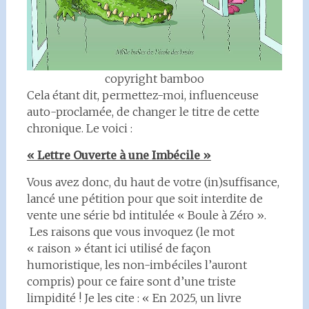
copyright bamboo
Cela étant dit, permettez-moi, influenceuse
auto-proclamée, de changer le titre de cette
chronique. Le voici :
« Lettre Ouverte à une Imbécile »
Vous avez donc, du haut de votre (in)suffisance,
lancé une pétition pour que soit interdite de
vente une série bd intitulée « Boule à Zéro ».
Les raisons que vous invoquez (le mot
« raison » étant ici utilisé de façon
humoristique, les non-imbéciles l’auront
compris) pour ce faire sont d’une triste
limpidité ! Je les cite : « En 2025, un livre