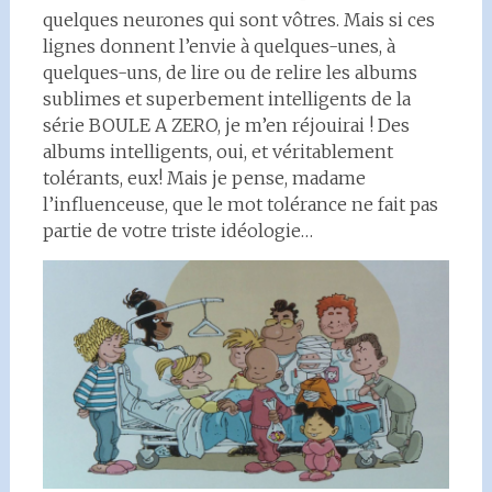
quelques neurones qui sont vôtres. Mais si ces
lignes donnent l’envie à quelques-unes, à
quelques-uns, de lire ou de relire les albums
sublimes et superbement intelligents de la
série BOULE A ZERO, je m’en réjouirai ! Des
albums intelligents, oui, et véritablement
tolérants, eux! Mais je pense, madame
l’influenceuse, que le mot tolérance ne fait pas
partie de votre triste idéologie…