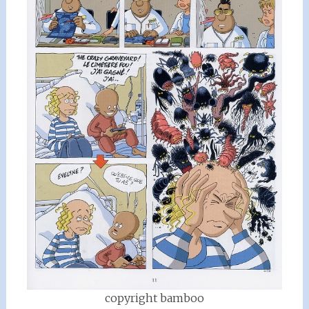
copyright bamboo