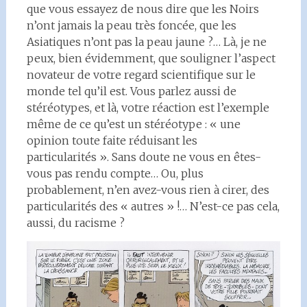
que vous essayez de nous dire que les Noirs
n’ont jamais la peau très foncée, que les
Asiatiques n’ont pas la peau jaune ?… Là, je ne
peux, bien évidemment, que souligner l’aspect
novateur de votre regard scientifique sur le
monde tel qu’il est. Vous parlez aussi de
stéréotypes, et là, votre réaction est l’exemple
même de ce qu’est un stéréotype : « une
opinion toute faite réduisant les
particularités ». Sans doute ne vous en êtes-
vous pas rendu compte… Ou, plus
probablement, n’en avez-vous rien à cirer, des
particularités des « autres » !… N’est-ce pas cela,
aussi, du racisme ?