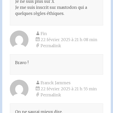
Je ne suis plus sur X
Je me suis inscrit sur mastodon qui a
quelques règles éthiques.
Fin
22 février 2025 à 21 h 08 min
Permalink
Bravo !
Franck Jammes
22 février 2025 à 21 h 55 min
Permalink
On ne saurai mieux dire.