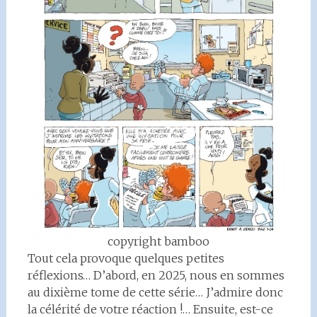
copyright bamboo
Tout cela provoque quelques petites
réflexions… D’abord, en 2025, nous en sommes
au dixième tome de cette série… J’admire donc
la célérité de votre réaction !… Ensuite, est-ce