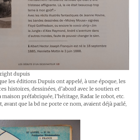
right dupuis
 que les éditions Dupuis ont appelé, à une époque, les
s histoires, dessinées, d’abord avec le soutien et
 la maison préfabriquée, l’héritage, Radar le robot, etc.
, avant que la bd ne porte ce nom, avaient déjà parlé,