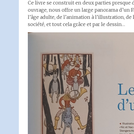
Ce livre se construit en deux parties presque 
ouvrage, nous offre un large panorama d’un F
l’âge adulte, de l’animation à l’illustration, 
société, et tout cela grâce et par le dessin…