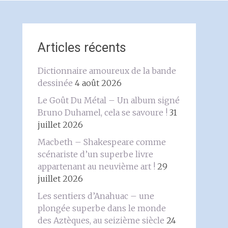
Articles récents
Dictionnaire amoureux de la bande
dessinée
4 août 2026
Le Goût Du Métal – Un album signé
Bruno Duhamel, cela se savoure !
31
juillet 2026
Macbeth – Shakespeare comme
scénariste d’un superbe livre
appartenant au neuvième art !
29
juillet 2026
Les sentiers d’Anahuac – une
plongée superbe dans le monde
des Aztèques, au seizième siècle
24