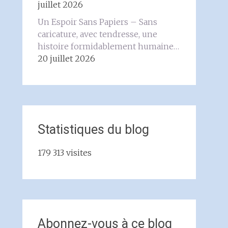
juillet 2026
Un Espoir Sans Papiers – Sans
caricature, avec tendresse, une
histoire formidablement humaine…
20 juillet 2026
Statistiques du blog
179 313 visites
Abonnez-vous à ce blog