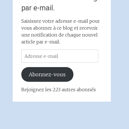
par e-mail.
Saisissez votre adresse e-mail pour
vous abonner à ce blog et recevoir
une notification de chaque nouvel
article par e-mail.
Adresse
e-
mail
Abonnez-vous
Rejoignez les 223 autres abonnés