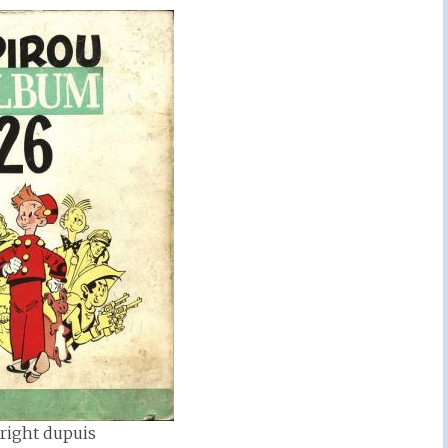
right dupuis