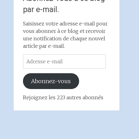
par e-mail.
Saisissez votre adresse e-mail pour
vous abonner à ce blog et recevoir
une notification de chaque nouvel
article par e-mail.
Adresse
e-
mail
Abonnez-vous
Rejoignez les 223 autres abonnés