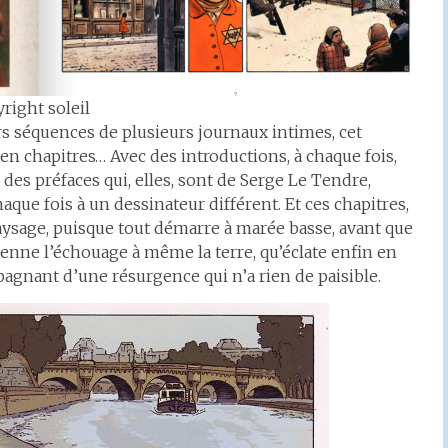
right soleil
 séquences de plusieurs journaux intimes, cet
 en chapitres… Avec des introductions, à chaque fois,
des préfaces qui, elles, sont de Serge Le Tendre,
haque fois à un dessinateur différent. Et ces chapitres,
ysage, puisque tout démarre à marée basse, avant que
ienne l’échouage à même la terre, qu’éclate enfin en
pagnant d’une résurgence qui n’a rien de paisible.