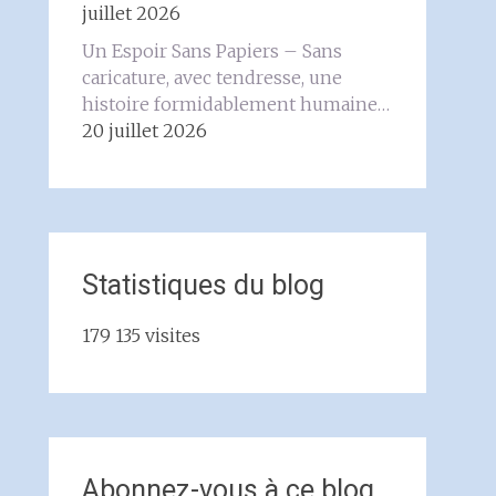
juillet 2026
Un Espoir Sans Papiers – Sans
caricature, avec tendresse, une
histoire formidablement humaine…
20 juillet 2026
Statistiques du blog
179 135 visites
Abonnez-vous à ce blog