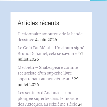
Articles récents
Dictionnaire amoureux de la bande
dessinée
4 août 2026
Le Goût Du Métal – Un album signé
Bruno Duhamel, cela se savoure !
31
juillet 2026
Macbeth – Shakespeare comme
scénariste d’un superbe livre
appartenant au neuvième art !
29
juillet 2026
Les sentiers d’Anahuac – une
plongée superbe dans le monde
des Aztèques, au seizième siècle
24