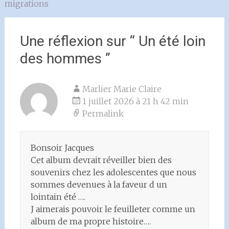
l'article
migrations
Une réflexion sur “
Un été loin
des hommes
”
Marlier Marie Claire
1 juillet 2026 à 21 h 42 min
Permalink
Bonsoir Jacques
Cet album devrait réveiller bien des
souvenirs chez les adolescentes que nous
sommes devenues à la faveur d un
lointain été ….
J aimerais pouvoir le feuilleter comme un
album de ma propre histoire….