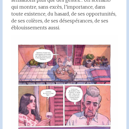
sensations plus que des gestes… Un scénario
qui montre, sans excès, l’importance, dans
toute existence, du hasard, de ses opportunités,
de ses colères, de ses désespérances, de ses
éblouissements aussi.