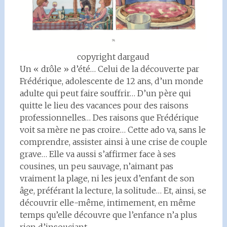
copyright dargaud
Un « drôle » d’été… Celui de la découverte par
Frédérique, adolescente de 12 ans, d’un monde
adulte qui peut faire souffrir… D’un père qui
quitte le lieu des vacances pour des raisons
professionnelles… Des raisons que Frédérique
voit sa mère ne pas croire… Cette ado va, sans le
comprendre, assister ainsi à une crise de couple
grave… Elle va aussi s’affirmer face à ses
cousines, un peu sauvage, n’aimant pas
vraiment la plage, ni les jeux d’enfant de son
âge, préférant la lecture, la solitude… Et, ainsi, se
découvrir elle-même, intimement, en même
temps qu’elle découvre que l’enfance n’a plus