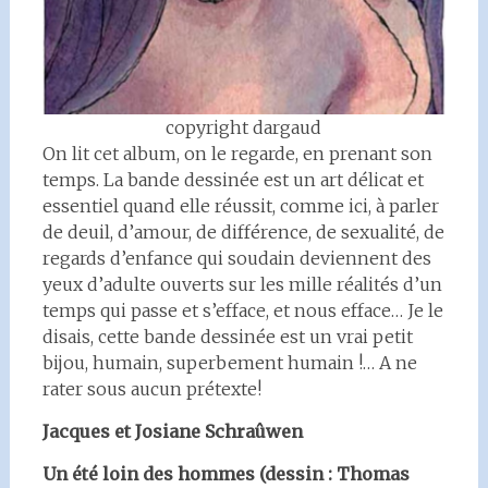
copyright dargaud
On lit cet album, on le regarde, en prenant son
temps. La bande dessinée est un art délicat et
essentiel quand elle réussit, comme ici, à parler
de deuil, d’amour, de différence, de sexualité, de
regards d’enfance qui soudain deviennent des
yeux d’adulte ouverts sur les mille réalités d’un
temps qui passe et s’efface, et nous efface… Je le
disais, cette bande dessinée est un vrai petit
bijou, humain, superbement humain !… A ne
rater sous aucun prétexte!
Jacques et Josiane Schraûwen
Un été loin des hommes (dessin : Thomas